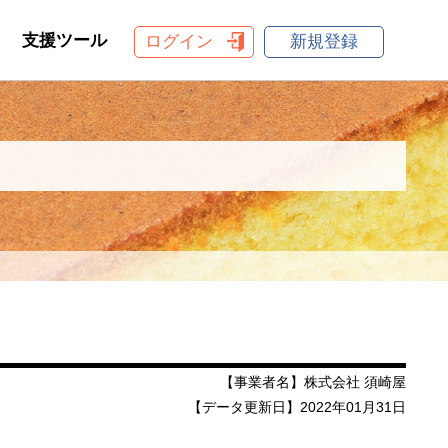
支援ツール
ログイン
新規登録
【事業者名】株式会社 須崎屋
【データ更新日】2022年01月31日