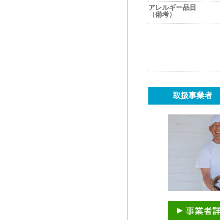
アレルギー品目
（備考）
取扱事業者