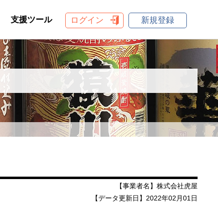
支援ツール
ログイン
新規登録
【事業者名】株式会社虎屋
【データ更新日】2022年02月01日