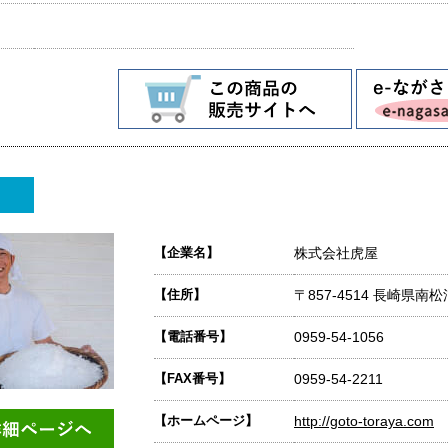
【企業名】
株式会社虎屋
【住所】
〒857-4514 長崎県南
【電話番号】
0959-54-1056
【FAX番号】
0959-54-2211
【ホームページ】
http://goto-toraya.com