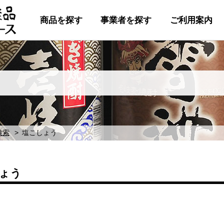
商品を探す
事業者を探す
ご利用案内
検索
塩こしょう
ょう