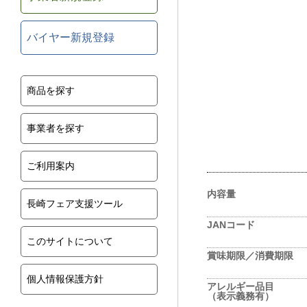
バイヤー新規登録
商品を探す
事業者を探す
ご利用案内
内容量
長崎フェア支援ツール
JANコード
このサイトについて
賞味期限／消費期限
個人情報保護方針
アレルギー品目
（表示義務有）