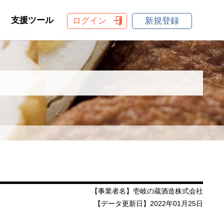
支援ツール
ログイン
新規登録
【事業者名】壱岐の蔵酒造株式会社
【データ更新日】2022年01月25日