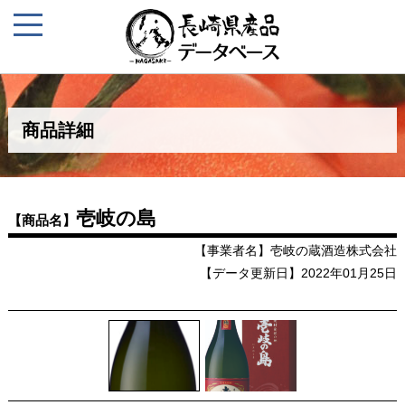
商品詳細
壱岐の島
【商品名】
【事業者名】壱岐の蔵酒造株式会社
【データ更新日】2022年01月25日