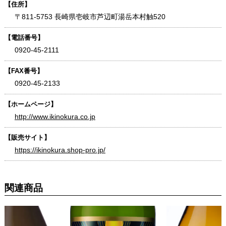
【住所】
〒811-5753 長崎県壱岐市芦辺町湯岳本村触520
【電話番号】
0920-45-2111
【FAX番号】
0920-45-2133
【ホームページ】
http://www.ikinokura.co.jp
【販売サイト】
https://ikinokura.shop-pro.jp/
関連商品