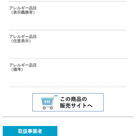
アレルギー品目
（表示義務有）
アレルギー品目
（任意表示）
アレルギー品目
（備考）
取扱事業者