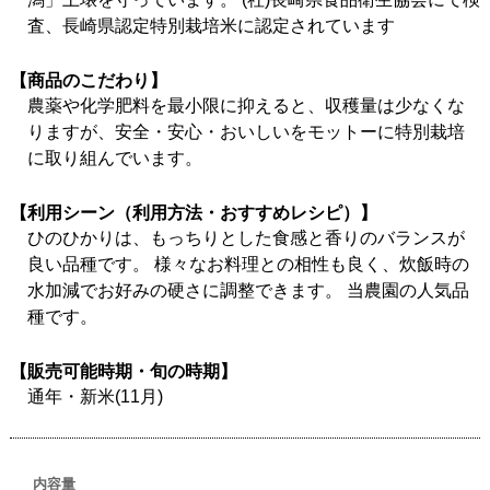
査、長崎県認定特別栽培米に認定されています
【商品のこだわり】
農薬や化学肥料を最小限に抑えると、収穫量は少なくな
りますが、安全・安心・おいしいをモットーに特別栽培
に取り組んでいます。
【利用シーン（利用方法・おすすめレシピ）】
ひのひかりは、もっちりとした食感と香りのバランスが
良い品種です。 様々なお料理との相性も良く、炊飯時の
水加減でお好みの硬さに調整できます。 当農園の人気品
種です。
【販売可能時期・旬の時期】
通年・新米(11月)
内容量