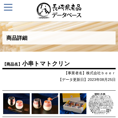
商品詳細
小串トマトクリン
【商品名】
【事業者名】株式会社ｂｅｅｒ
【データ更新日】2023年08月25日