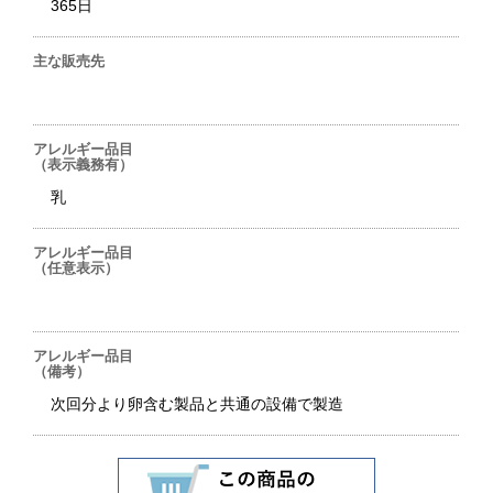
365日
主な販売先
アレルギー品目
（表示義務有）
乳
アレルギー品目
（任意表示）
アレルギー品目
（備考）
次回分より卵含む製品と共通の設備で製造