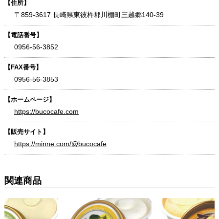
【住所】
〒859-3617 長崎県東彼杵郡川棚町三越郷140-39
【電話番号】
0956-56-3852
【FAX番号】
0956-56-3853
【ホームページ】
https://bucocafe.com
【販売サイト】
https://minne.com/@bucocafe
関連商品