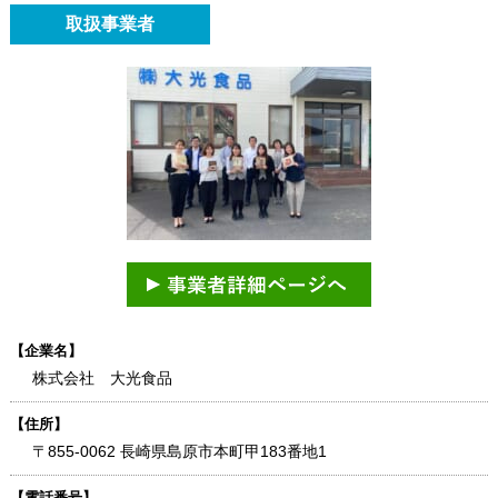
取扱事業者
【企業名】
株式会社 大光食品
【住所】
〒855-0062 長崎県島原市本町甲183番地1
【電話番号】