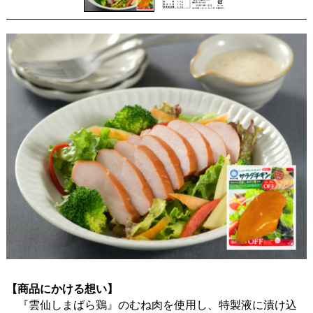
【商品にかける想い】
『雲仙しまばら鶏』のむね肉を使用し、特製液に漬け込