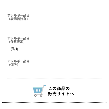
アレルギー品目
（表示義務有）
アレルギー品目
（任意表示）
鶏肉
アレルギー品目
（備考）