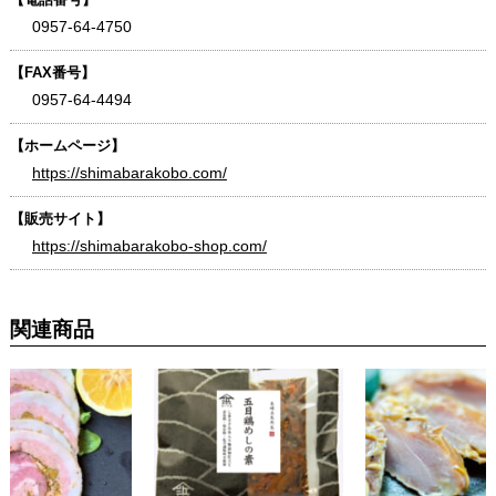
0957-64-4750
【FAX番号】
0957-64-4494
【ホームページ】
https://shimabarakobo.com/
【販売サイト】
https://shimabarakobo-shop.com/
関連商品