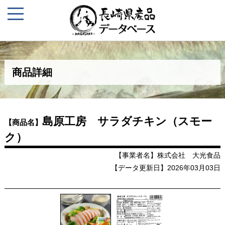
商品詳細
島原工房 サラダチキン（スモー
【商品名】
ク）
【事業者名】株式会社 大光食品
【データ更新日】2026年03月03日