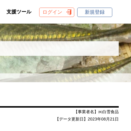
支援ツール
ログイン
新規登録
【事業者名】㈱白雪食品
【データ更新日】2023年08月21日