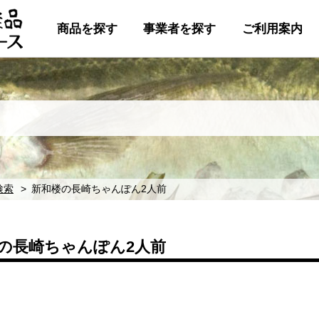
商品を探す
事業者を探す
ご利用案内
検索
新和楼の長崎ちゃんぽん2人前
の長崎ちゃんぽん2人前