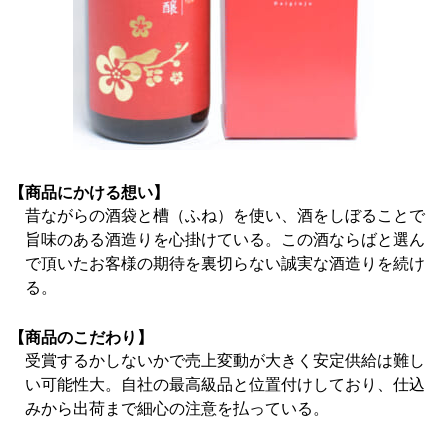
【商品にかける想い】
昔ながらの酒袋と槽（ふね）を使い、酒をしぼることで
旨味のある酒造りを心掛けている。この酒ならばと選ん
で頂いたお客様の期待を裏切らない誠実な酒造りを続け
る。
【商品のこだわり】
受賞するかしないかで売上変動が大きく安定供給は難し
い可能性大。自社の最高級品と位置付けしており、仕込
みから出荷まで細心の注意を払っている。