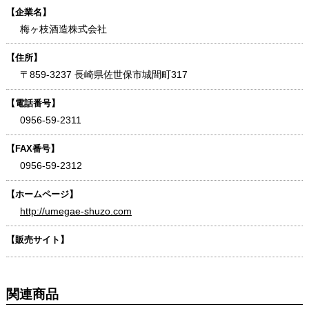
【企業名】
梅ヶ枝酒造株式会社
【住所】
〒859-3237 長崎県佐世保市城間町317
【電話番号】
0956-59-2311
【FAX番号】
0956-59-2312
【ホームページ】
http://umegae-shuzo.com
【販売サイト】
関連商品