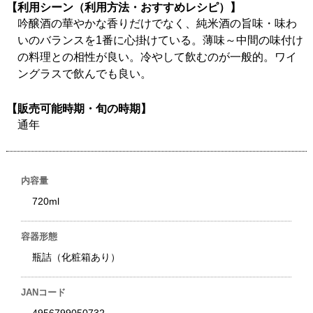
【利用シーン（利用方法・おすすめレシピ）】
吟醸酒の華やかな香りだけでなく、純米酒の旨味・味わ
いのバランスを1番に心掛けている。薄味～中間の味付け
の料理との相性が良い。冷やして飲むのが一般的。ワイ
ングラスで飲んでも良い。
【販売可能時期・旬の時期】
通年
内容量
720ml
容器形態
瓶詰（化粧箱あり）
JANコード