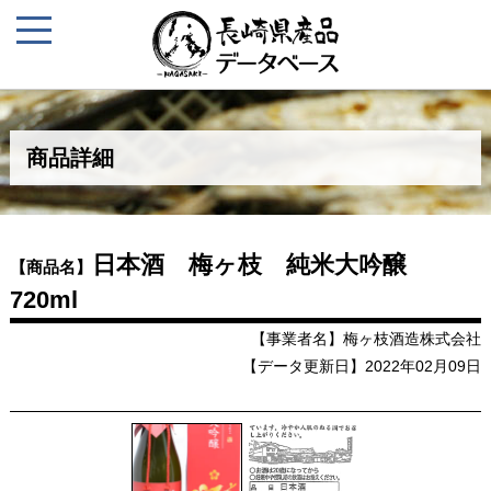
商品詳細
日本酒 梅ヶ枝 純米大吟醸
【商品名】
720ml
【事業者名】梅ヶ枝酒造株式会社
【データ更新日】2022年02月09日