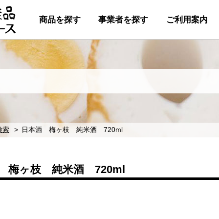
商品を探す
事業者を探す
ご利用案内
検索
日本酒 梅ヶ枝 純米酒 720ml
 梅ヶ枝 純米酒 720ml