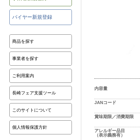
バイヤー新規登録
商品を探す
事業者を探す
ご利用案内
内容量
長崎フェア支援ツール
JANコード
このサイトについて
賞味期限／消費期限
個人情報保護方針
アレルギー品目
（表示義務有）