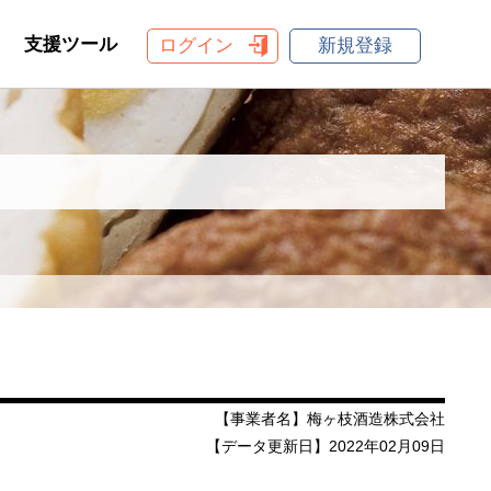
支援ツール
ログイン
新規登録
【事業者名】梅ヶ枝酒造株式会社
【データ更新日】2022年02月09日