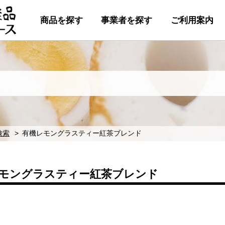
商品を探す
事業者を探す
ご利用案内
検索
有機レモングラスティー紅茶ブレンド
モングラスティー紅茶ブレンド