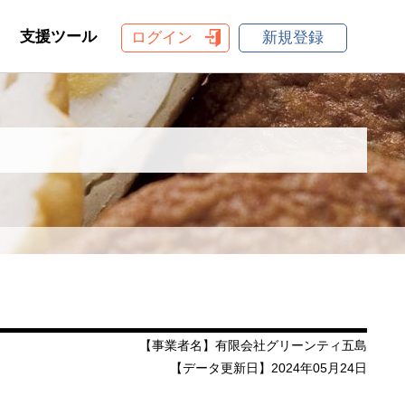
支援ツール
ログイン
新規登録
【事業者名】有限会社グリーンティ五島
【データ更新日】2024年05月24日