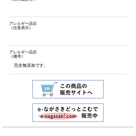
アレルギー品目
（任意表示）
アレルギー品目
（備考）
完全無添加です。