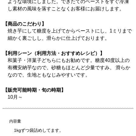
ような環境にしました。できたてのペーストをすぐ冷凍
し素材の風味を落すことなくお客様にお届けします。
【商品のこだわり】
焼き芋にして糖度を上げてからペーストにし、1ミリまで
細かく裏ごしし、滑らかに仕上げております。
【利用シーン（利用方法・おすすめレシピ）】
和菓子・洋菓子どちらにもお勧めです。糖度40度以上の
有機安納芋なので、砂糖もほとんど少量ですみ、 滑らか
なので、生地ともなじみやすいです。
【販売可能時期・旬の時期】
10月～
内容量
1kgずつ袋詰めしてます。