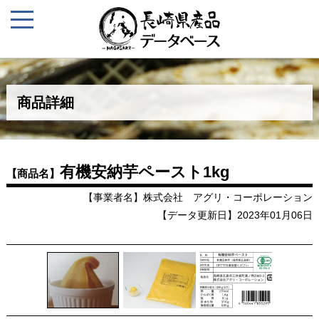
商品詳細
有機安納芋ペースト1kg
【商品名】
【事業者名】株式会社 アグリ・コーポレーション
【データ更新日】2023年01月06日