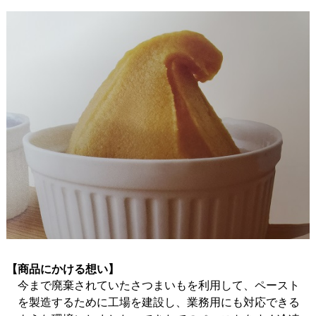
【商品にかける想い】
今まで廃棄されていたさつまいもを利用して、ペースト
を製造するために工場を建設し、業務用にも対応できる