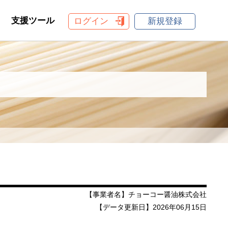
支援ツール
ログイン
新規登録
【事業者名】チョーコー醤油株式会社
【データ更新日】2026年06月15日