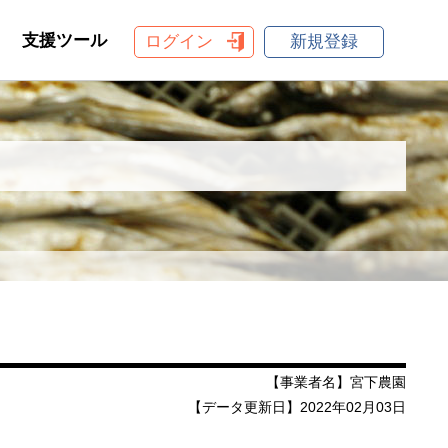
支援ツール
ログイン
新規登録
【事業者名】宮下農園
【データ更新日】2022年02月03日