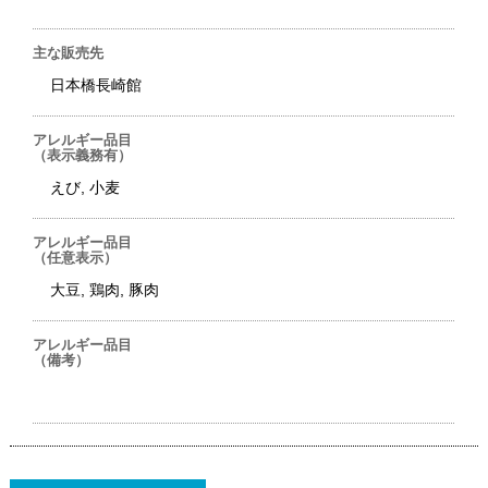
主な販売先
日本橋長崎館
アレルギー品目
（表示義務有）
えび, 小麦
アレルギー品目
（任意表示）
大豆, 鶏肉, 豚肉
アレルギー品目
（備考）