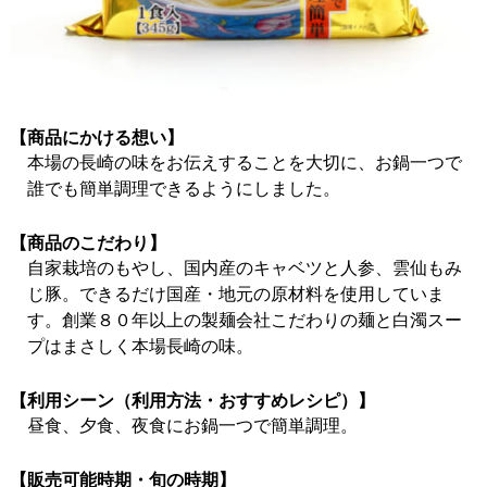
【商品にかける想い】
本場の長崎の味をお伝えすることを大切に、お鍋一つで
誰でも簡単調理できるようにしました。
【商品のこだわり】
自家栽培のもやし、国内産のキャベツと人参、雲仙もみ
じ豚。できるだけ国産・地元の原材料を使用していま
す。創業８０年以上の製麺会社こだわりの麺と白濁スー
プはまさしく本場長崎の味。
【利用シーン（利用方法・おすすめレシピ）】
昼食、夕食、夜食にお鍋一つで簡単調理。
【販売可能時期・旬の時期】