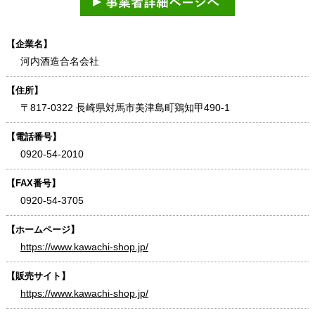
【企業名】
河内酒造合名会社
【住所】
〒817-0322 長崎県対馬市美津島町鶏知甲490-1
【電話番号】
0920-54-2010
【FAX番号】
0920-54-3705
【ホームページ】
https://www.kawachi-shop.jp/
【販売サイト】
https://www.kawachi-shop.jp/