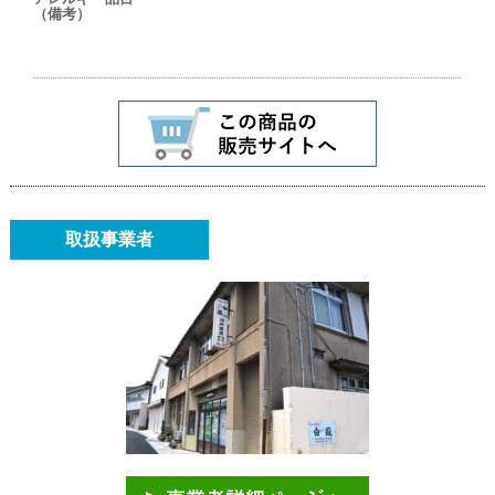
（備考）
取扱事業者