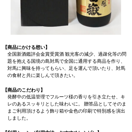
【商品にかける想い】
全国新酒鑑評会金賞受賞酒 観光客の減少、過疎化等の問
題を抱える国境の島対馬で全国に通用する商品を作り、
対馬に興味を持ってもらい、足を運んで頂いたり、対馬
の食材と共に楽しんで頂きたい。
【商品のこだわり】
発酵中の低温管理でフルーツ様の香りを引き立たせ、キ
レのあるスッキリとした味わいに。 贈答品としてそのま
まご利用頂けるよう飾り箱や金色の印刷で特別感を演出
しました。