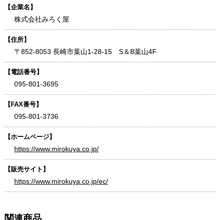
【企業名】
株式会社みろく屋
【住所】
〒852-8053 長崎市葉山1-28-15 S＆B葉山4F
【電話番号】
095-801-3695
【FAX番号】
095-801-3736
【ホームページ】
https://www.mirokuya.co.jp/
【販売サイト】
https://www.mirokuya.co.jp/ec/
関連商品