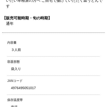
いたい本格派の方へ ご自宅で揚げていただく皿うどんで
す
【販売可能時期・旬の時期】
通年
内容量
３人前
容器形態
袋入り
JANコード
4976495051017
保存温度帯