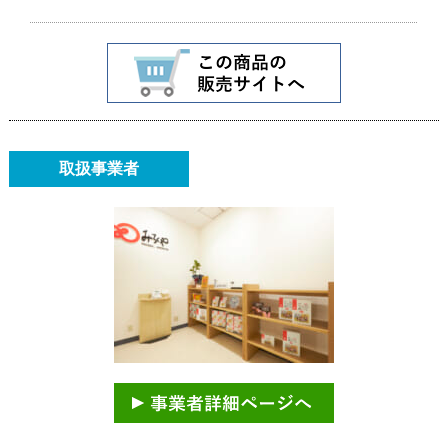
取扱事業者