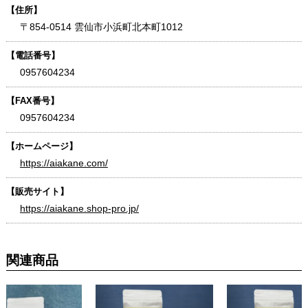
【住所】
〒854-0514 雲仙市小浜町北本町1012
【電話番号】
0957604234
【FAX番号】
0957604234
【ホームページ】
https://aiakane.com/
【販売サイト】
https://aiakane.shop-pro.jp/
関連商品