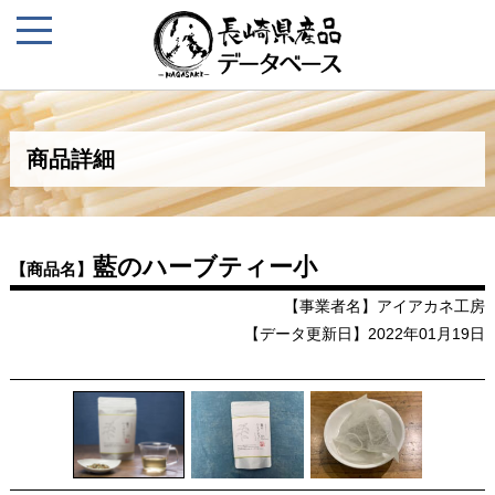
商品詳細
藍のハーブティー小
【商品名】
【事業者名】アイアカネ工房
【データ更新日】2022年01月19日