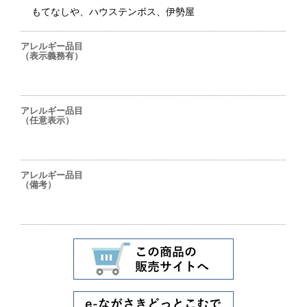
もてなしや、ハウステンボス、伊勢屋
アレルギー品目
（表示義務有）
アレルギー品目
（任意表示）
アレルギー品目
（備考）