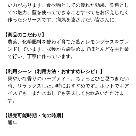
い力があります。食べ物としての優れた効果、染料とし
ての魅力、藍を使ってできることすべてをお伝えしたく
作ったシリーズです。病気を遠ざけたい皆さんに。
【商品のこだわり】
農薬、化学肥料を使わず育てた藍とレモングラスをブレ
ンドしています。収穫から袋詰めまでほとんどを手作業
で行い、丁寧に作っています。
【利用シーン（利用方法・おすすめレシピ）】
爽やかな香りのハーブティ－。ちょっとひと息つきたい
時、リラックスしたい時におすすめです。ホットでもア
イスでも、また水出しでも美味しくお飲みいただけま
す。
【販売可能時期・旬の時期】
通年