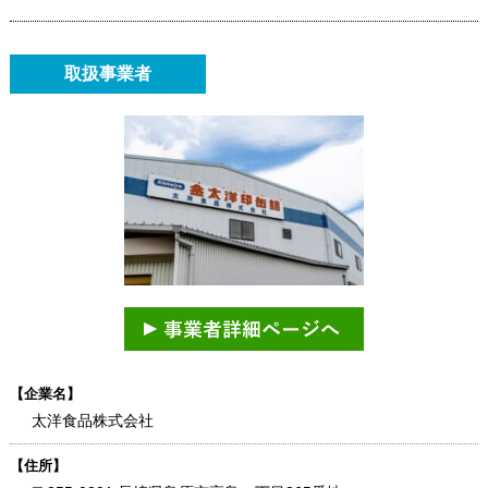
取扱事業者
【企業名】
太洋食品株式会社
【住所】