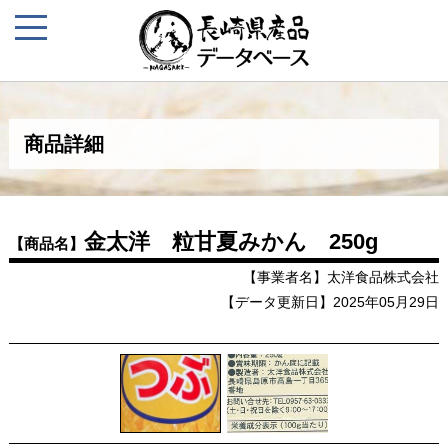
商品詳細
金太洋 粒甘夏みかん 250g
【商品名】
【事業者名】太洋食品株式会社
【データ更新日】2025年05月29日