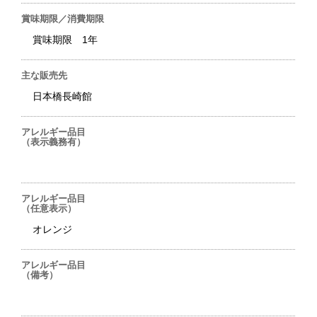
賞味期限／消費期限
賞味期限 1年
主な販売先
日本橋長崎館
アレルギー品目
（表示義務有）
アレルギー品目
（任意表示）
オレンジ
アレルギー品目
（備考）