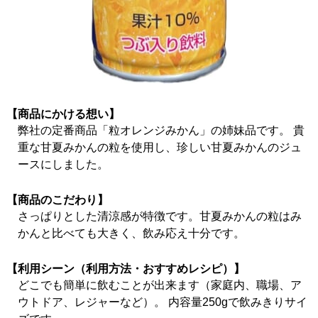
【商品にかける想い】
弊社の定番商品「粒オレンジみかん」の姉妹品です。 貴
重な甘夏みかんの粒を使用し、珍しい甘夏みかんのジュ
ースにしました。
【商品のこだわり】
さっぱりとした清涼感が特徴です。甘夏みかんの粒はみ
かんと比べても大きく、飲み応え十分です。
【利用シーン（利用方法・おすすめレシピ）】
どこでも簡単に飲むことが出来ます（家庭内、職場、ア
ウトドア、レジャーなど）。 内容量250gで飲みきりサイ