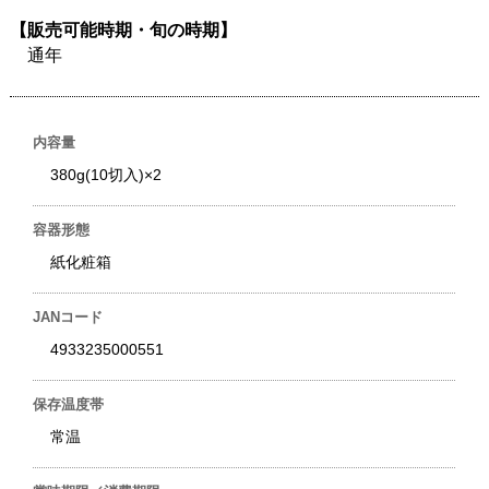
【販売可能時期・旬の時期】
通年
内容量
380g(10切入)×2
容器形態
紙化粧箱
JANコード
4933235000551
保存温度帯
常温