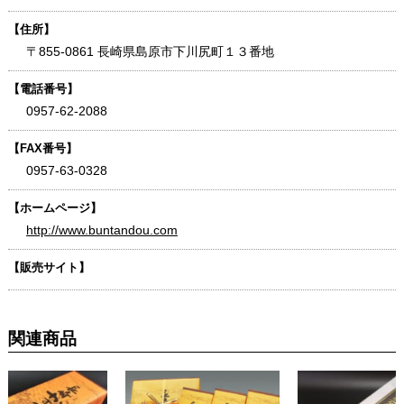
【住所】
〒855-0861 長崎県島原市下川尻町１３番地
【電話番号】
0957-62-2088
【FAX番号】
0957-63-0328
【ホームページ】
http://www.buntandou.com
【販売サイト】
関連商品