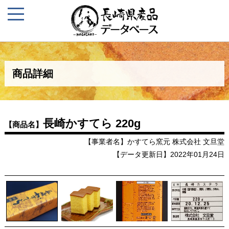
商品詳細
長崎かすてら 220g
【商品名】
【事業者名】かすてら窯元 株式会社 文旦堂
【データ更新日】2022年01月24日