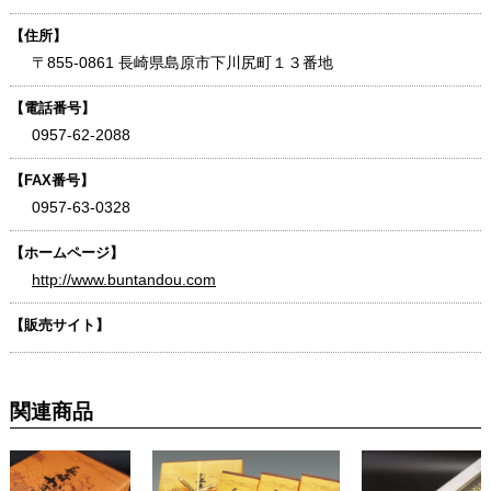
【住所】
〒855-0861 長崎県島原市下川尻町１３番地
【電話番号】
0957-62-2088
【FAX番号】
0957-63-0328
【ホームページ】
http://www.buntandou.com
【販売サイト】
関連商品