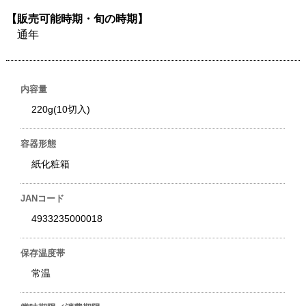
【販売可能時期・旬の時期】
通年
内容量
220g(10切入)
容器形態
紙化粧箱
JANコード
4933235000018
保存温度帯
常温