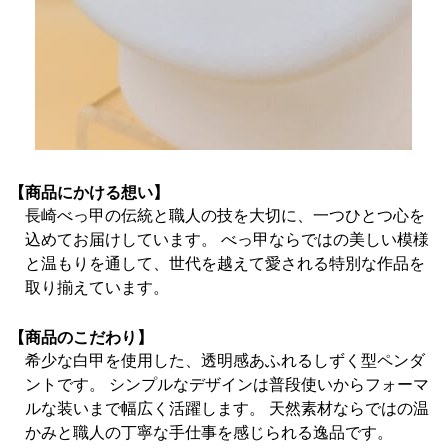
【商品にかける想い】
長崎べっ甲の伝統と職人の技を大切に、一つひとつ心を
込めてお届けしています。 べっ甲ならではの美しい模様
と温もりを通して、世代を越えて愛される特別な作品を
取り揃えています。
【商品のこだわり】
希少な白甲を使用した、透明感あふれるしずく型ペンダ
ントです。 シンプルなデザインは普段使いからフォーマ
ルな装いまで幅広く活躍します。 天然素材ならではの温
かみと職人の丁寧な手仕事を感じられる逸品です。