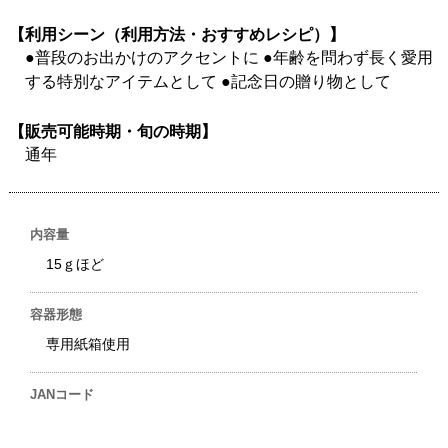
【利用シーン（利用方法・おすすめレシピ）】
●普段のお出かけのアクセントに ●年齢を問わず長く愛用
する特別なアイテムとして ●記念日の贈り物として
【販売可能時期・旬の時期】
通年
内容量
15ｇほど
容器形態
専用紙箱使用
JANコード