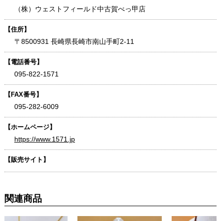
（株）ウェストフィールド中古賀べっ甲店
【住所】
〒8500931 長崎県長崎市南山手町2-11
【電話番号】
095-822-1571
【FAX番号】
095-282-6009
【ホームページ】
https://www.1571.jp
【販売サイト】
関連商品