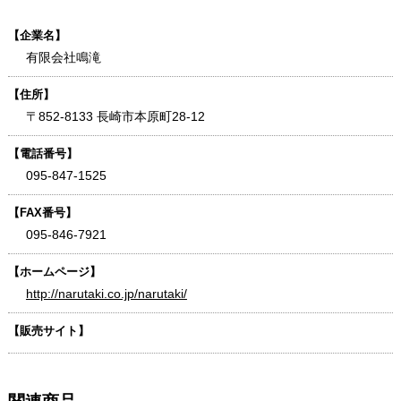
【企業名】
有限会社鳴滝
【住所】
〒852-8133 長崎市本原町28-12
【電話番号】
095-847-1525
【FAX番号】
095-846-7921
【ホームページ】
http://narutaki.co.jp/narutaki/
【販売サイト】