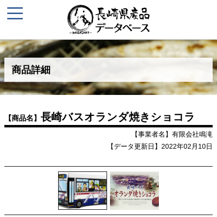
商品詳細
長崎バスオランダ焼きショコラ
【商品名】
【事業者名】有限会社鳴滝
【データ更新日】2022年02月10日