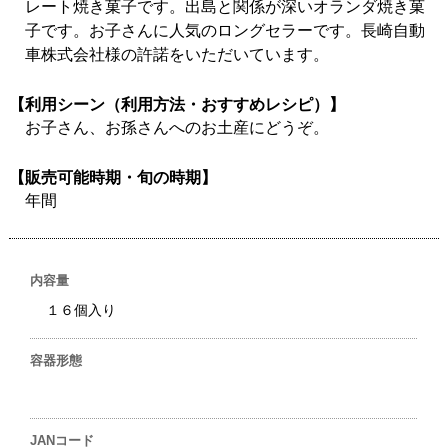
レート焼き菓子です。出島と関係が深いオランダ焼き菓
子です。お子さんに人気のロングセラーです。長崎自動
車株式会社様の許諾をいただいています。
【利用シーン（利用方法・おすすめレシピ）】
お子さん、お孫さんへのお土産にどうぞ。
【販売可能時期・旬の時期】
年間
内容量
１６個入り
容器形態
JANコード