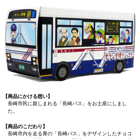
【商品にかける想い】
長崎市民に親しまれる「長崎バス」をお土産にしまし
た。
【商品のこだわり】
長崎市内を走る青の「長崎バス」をデザインしたチョコ