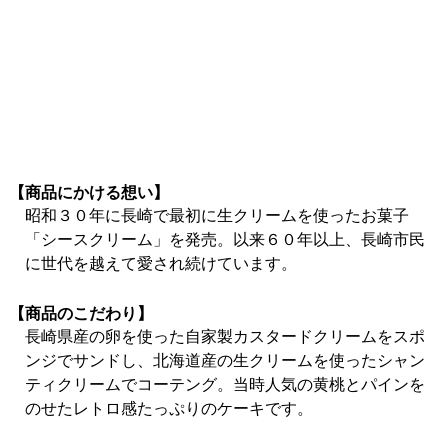
【商品にかける想い】
昭和３０年に長崎で最初に生クリームを使ったお菓子
「シースクリーム」を発売。以来６０年以上、長崎市民
に世代を越えて愛され続けています。
【商品のこだわり】
長崎県産の卵を使った自家製カスタードクリームをスポ
ンジでサンドし、北海道産の生クリームを使ったシャン
ティクリームでコーテング。当時人気の黄桃とパインを
のせたレトロ感たっぷりのケーキです。