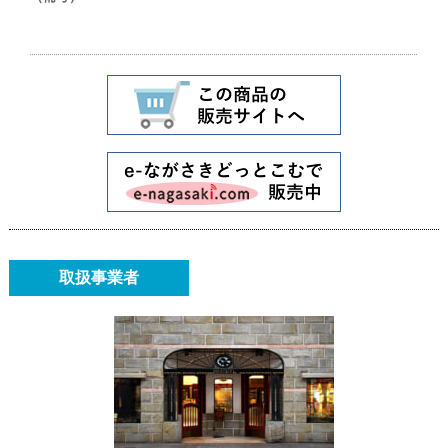
取扱事業者