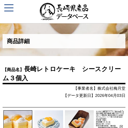
商品詳細
長崎レトロケーキ シースクリー
【商品名】
ム３個入
【事業者名】株式会社梅月堂
【データ更新日】2026年04月03日