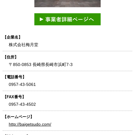
【企業名】
株式会社梅月堂
【住所】
〒850-0853 長崎県長崎市浜町7-3
【電話番号】
0957-43-5061
【FAX番号】
0957-43-4502
【ホームページ】
http://baigetsudo.com/