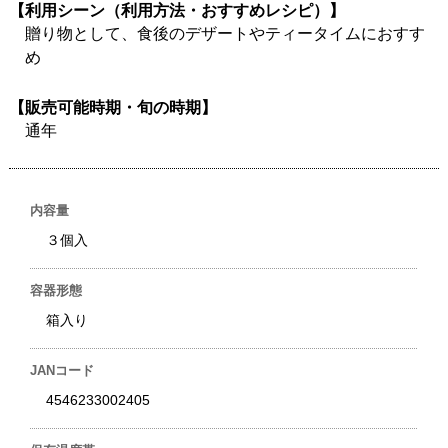
【利用シーン（利用方法・おすすめレシピ）】
贈り物として、食後のデザートやティータイムにおすす
め
【販売可能時期・旬の時期】
通年
内容量
３個入
容器形態
箱入り
JANコード
4546233002405