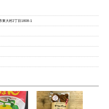
市東大村2丁目1808-1