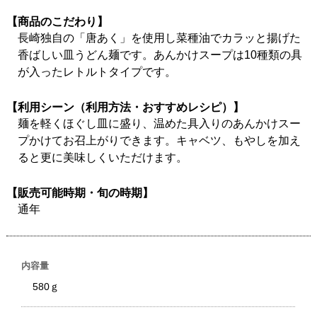
【商品のこだわり】
長崎独自の「唐あく」を使用し菜種油でカラッと揚げた
香ばしい皿うどん麺です。あんかけスープは10種類の具
が入ったレトルトタイプです。
【利用シーン（利用方法・おすすめレシピ）】
麺を軽くほぐし皿に盛り、温めた具入りのあんかけスー
プかけてお召上がりできます。キャベツ、もやしを加え
ると更に美味しくいただけます。
【販売可能時期・旬の時期】
通年
内容量
580ｇ