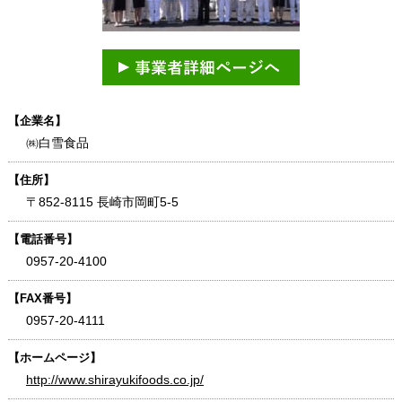
【企業名】
㈱白雪食品
【住所】
〒852-8115 長崎市岡町5-5
【電話番号】
0957-20-4100
【FAX番号】
0957-20-4111
【ホームページ】
http://www.shirayukifoods.co.jp/