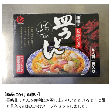
【商品にかける想い】
長崎皿うどんを便利にお召し上がりいただけるように麺
と具入りのあんかけスープをセットしました。