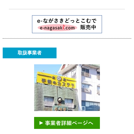
取扱事業者