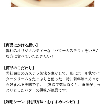
【商品にかける想い】
弊社のオリジナルティーな「バターカステラ」をいろん
な方に食べていただきたい！
【商品のこだわり】
弊社独自のカステラ製法を生かして、形はホール状でバ
タークリームをたっぷりと使った、特に若年層の方々か
ら好まれる美味です。 （常温で数日置くと、食感がしっ
とりとしたバターの風味が絶品です）
【利用シーン（利用方法・おすすめレシピ）】