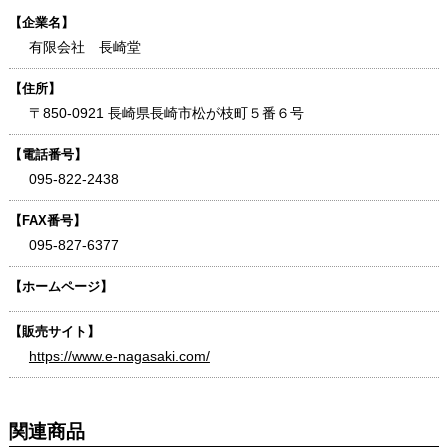
【企業名】
有限会社 長崎堂
【住所】
〒850-0921 長崎県長崎市松が枝町５番６号
【電話番号】
095-822-2438
【FAX番号】
095-827-6377
【ホームページ】
【販売サイト】
https://www.e-nagasaki.com/
関連商品