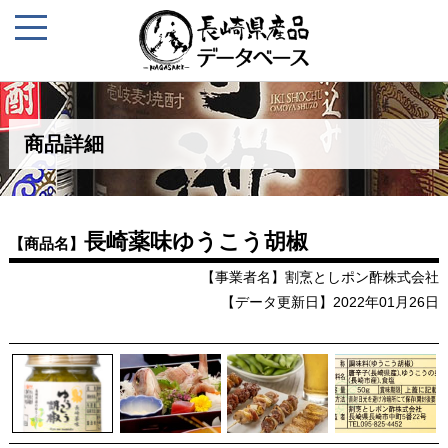
商品詳細
長崎薬味ゆうこう胡椒
【商品名】
【事業者名】割烹としポン酢株式会社
【データ更新日】2022年01月26日