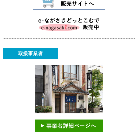
取扱事業者