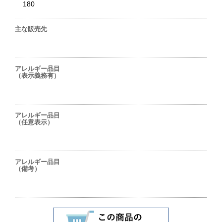
180
主な販売先
アレルギー品目
（表示義務有）
アレルギー品目
（任意表示）
アレルギー品目
（備考）