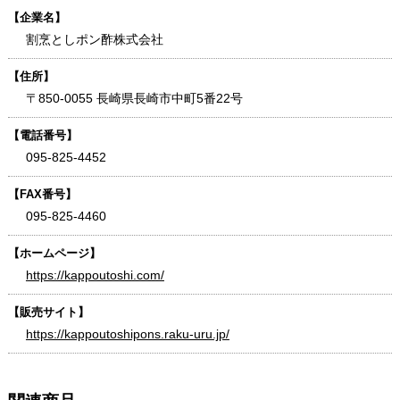
【企業名】
割烹としポン酢株式会社
【住所】
〒850-0055 長崎県長崎市中町5番22号
【電話番号】
095-825-4452
【FAX番号】
095-825-4460
【ホームページ】
https://kappoutoshi.com/
【販売サイト】
https://kappoutoshipons.raku-uru.jp/