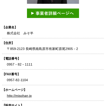
【企業名】
株式会社 みそ半
【住所】
〒859-2123 長崎県南島原市有家町原尾2905－2
【電話番号】
0957－82－1111
【FAX番号】
0957-82-1104
【ホームページ】
http://misohan.jp
【販売サイト】