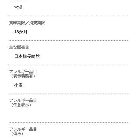
常温
賞味期限／消費期限
18か月
主な販売先
日本橋長崎館
アレルギー品目
（表示義務有）
小麦
アレルギー品目
（任意表示）
アレルギー品目
（備考）