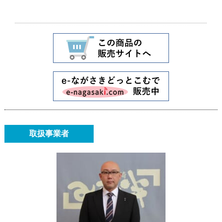
取扱事業者