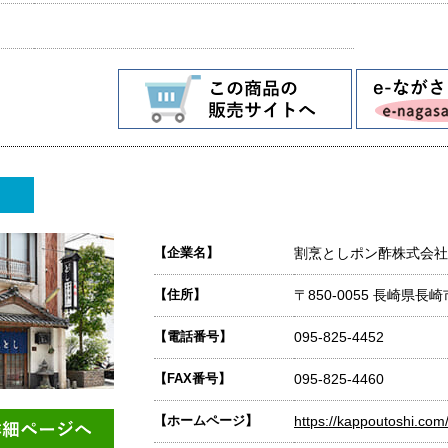
【企業名】
割烹としポン酢株式会社
【住所】
〒850-0055 長崎県長
【電話番号】
095-825-4452
【FAX番号】
095-825-4460
【ホームページ】
https://kappoutoshi.com