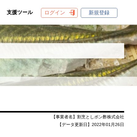
支援ツール
ログイン
新規登録
【事業者名】割烹としポン酢株式会社
【データ更新日】2022年01月26日