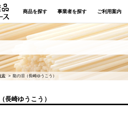
商品を探す
事業者を探す
ご利用案内
検索
龍の泪（長崎ゆうこう）
（長崎ゆうこう）