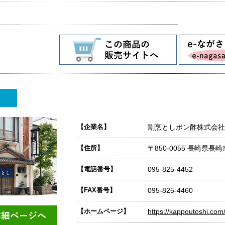
【企業名】
割烹としポン酢株式会社
【住所】
〒850-0055 長崎県長
【電話番号】
095-825-4452
【FAX番号】
095-825-4460
【ホームページ】
https://kappoutoshi.com