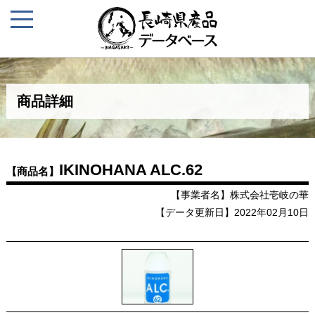
商品詳細
IKINOHANA ALC.62
【商品名】
【事業者名】株式会社壱岐の華
【データ更新日】2022年02月10日