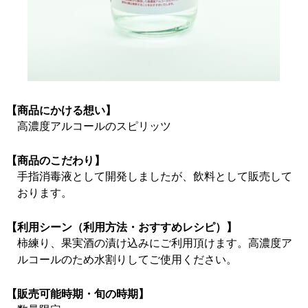
【商品にかける想い】
高濃度アルコールのスピリッツ
【商品のこだわり】
手指消毒液として開発しましたが、飲料として販売して
おります。
【利用シーン（利用方法・おすすめレシピ）】
柿練り、果実酒の漬け込みにご利用頂けます。高濃度ア
ルコールのため水割りしてご使用ください。
【販売可能時期・旬の時期】