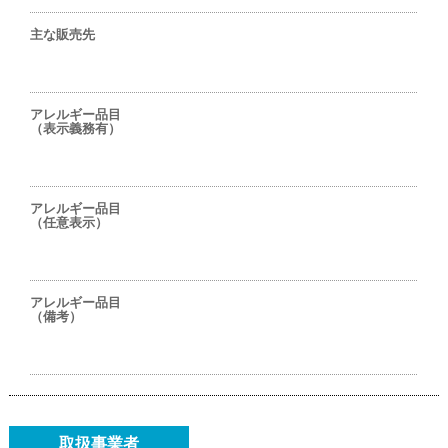
主な販売先
アレルギー品目
（表示義務有）
アレルギー品目
（任意表示）
アレルギー品目
（備考）
取扱事業者