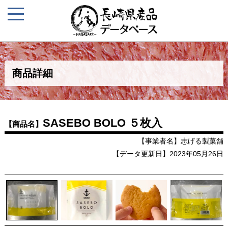
商品詳細
SASEBO BOLO ５枚入
【商品名】
【事業者名】志げる製菓舗
【データ更新日】2023年05月26日