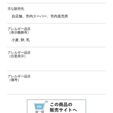
主な販売先
自店舗、市内スーパー、市内直売所
アレルギー品目
（表示義務有）
小麦, 卵, 乳
アレルギー品目
（任意表示）
アレルギー品目
（備考）