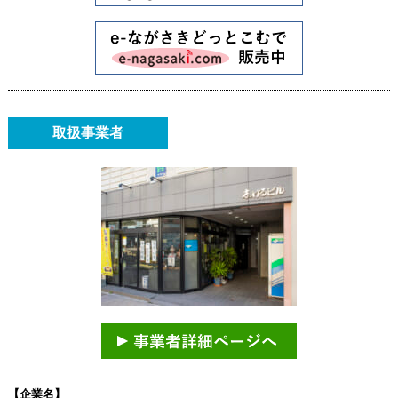
取扱事業者
【企業名】