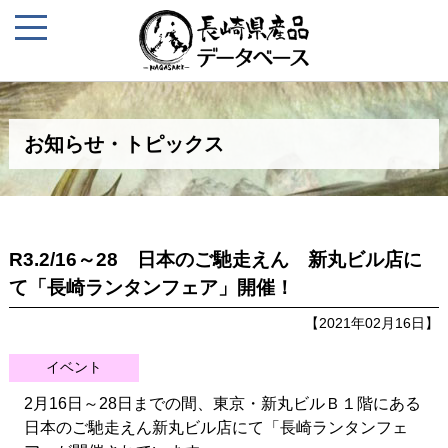
お知らせ・トピックス
R3.2/16～28 日本のご馳走えん 新丸ビル店に
て「長崎ランタンフェア」開催！
【2021年02月16日】
イベント
2月16日～28日までの間、東京・新丸ビルＢ１階にある
日本のご馳走えん新丸ビル店にて「長崎ランタンフェ