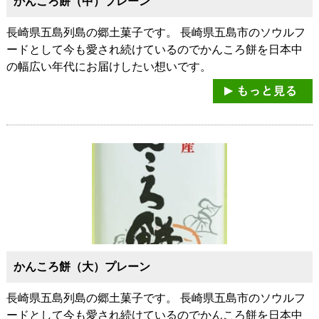
かんころ餅（中）プレーン
長崎県五島列島の郷土菓子です。 長崎県五島市のソウルフ
ードとして今も愛され続けているのでかんころ餅を日本中
の幅広い年代にお届けしたい想いです。
かんころ餅（大）プレーン
長崎県五島列島の郷土菓子です。 長崎県五島市のソウルフ
ードとして今も愛され続けているのでかんころ餅を日本中