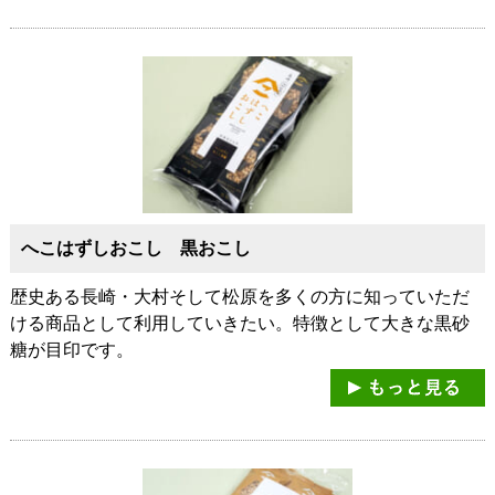
へこはずしおこし 黒おこし
歴史ある長崎・大村そして松原を多くの方に知っていただ
ける商品として利用していきたい。特徴として大きな黒砂
糖が目印です。