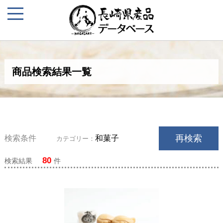
商品検索結果一覧
再検索
検索条件
和菓子
カテゴリー：
80
検索結果
件