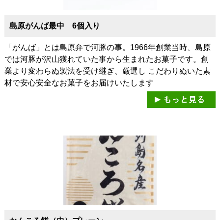
島原がんば最中 6個入り
「がんば」とは島原弁で河豚の事。1966年創業当時、島原
では河豚が沢山獲れていた事から生まれたお菓子です。創
業より変わらぬ製法を受け継ぎ、厳選し こだわりぬいた素
材で安心安全なお菓子をお届けいたします