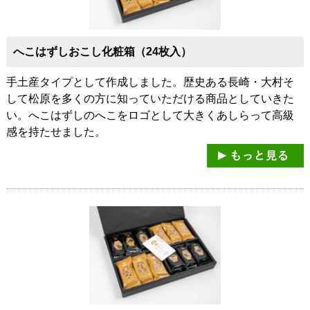
へこはずしおこし化粧箱（24枚入）
手土産タイプとして作成しました。歴史ある長崎・大村そ
して松原を多くの方に知っていただける商品としていきた
い。へこはずしのへこをロゴとして大きくあしらって高級
感を持たせました。