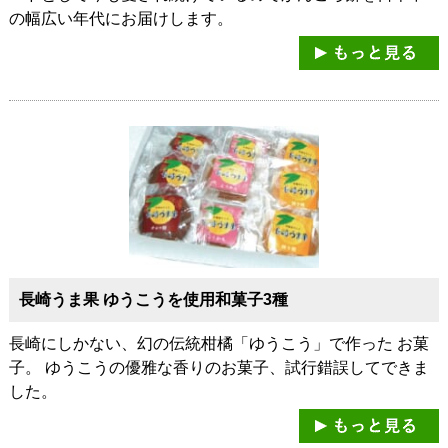
の幅広い年代にお届けします。
長崎うま果 ゆうこうを使用和菓子3種
長崎にしかない、幻の伝統柑橘「ゆうこう」で作った お菓
子。 ゆうこうの優雅な香りのお菓子、試行錯誤してできま
した。