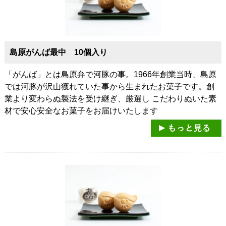
島原がんば最中 10個入り
「がんば」とは島原弁で河豚の事。1966年創業当時、島原
では河豚が沢山獲れていた事から生まれたお菓子です。創
業より変わらぬ製法を受け継ぎ、厳選し こだわりぬいた素
材で安心安全なお菓子をお届けいたします