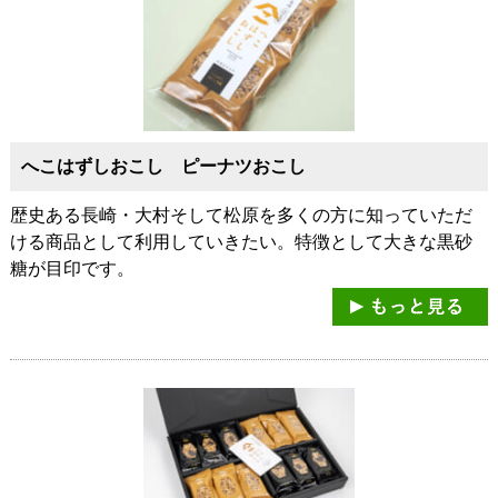
へこはずしおこし ピーナツおこし
歴史ある長崎・大村そして松原を多くの方に知っていただ
ける商品として利用していきたい。特徴として大きな黒砂
糖が目印です。