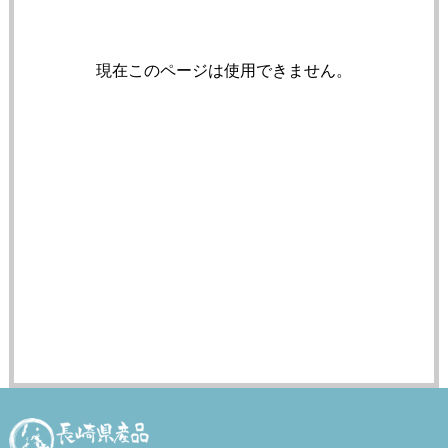
現在このページは使用できません。