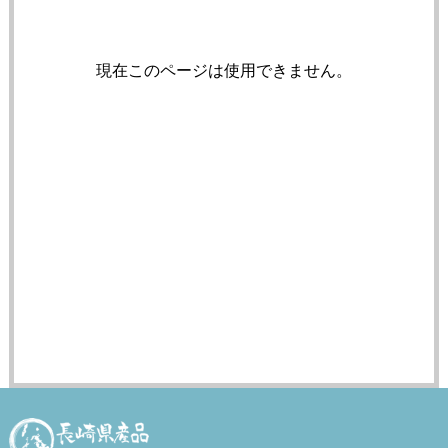
現在このページは使用できません。