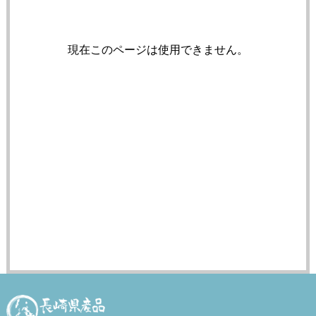
現在このページは使用できません。