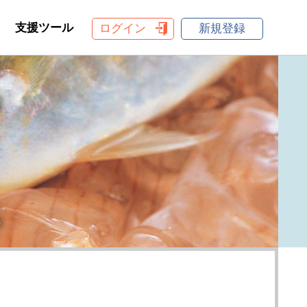
支援ツール
ログイン
新規登録