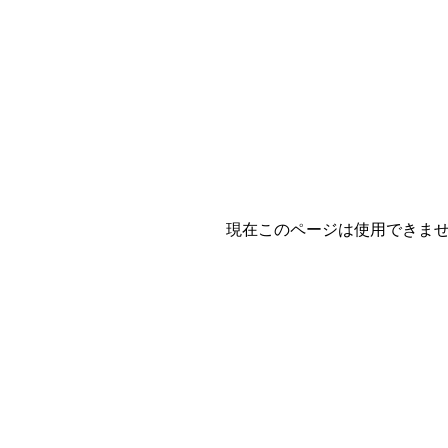
現在このページは使用できま