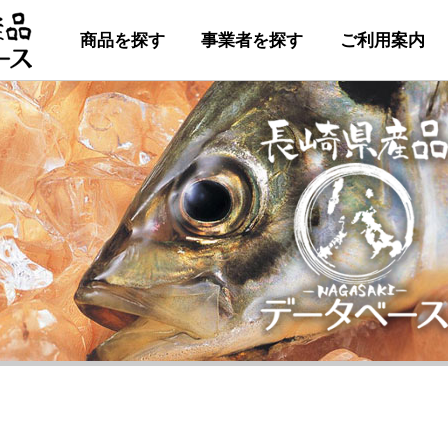
商品を探す
事業者を探す
ご利用案内