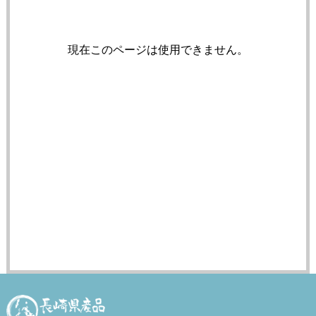
現在このページは使用できません。