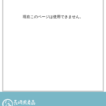
現在このページは使用できません。