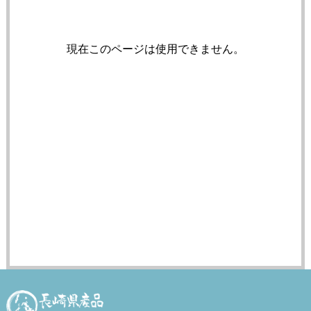
現在このページは使用できません。