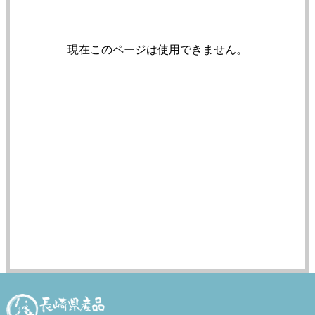
現在このページは使用できません。