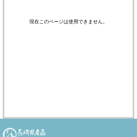
現在このページは使用できません。