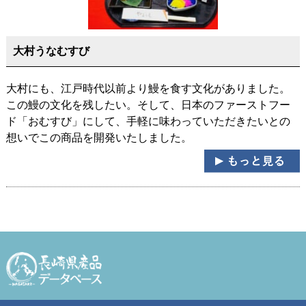
大村うなむすび
大村にも、江戸時代以前より鰻を食す文化がありました。
この鰻の文化を残したい。そして、日本のファーストフー
ド「おむすび」にして、手軽に味わっていただきたいとの
想いでこの商品を開発いたしました。