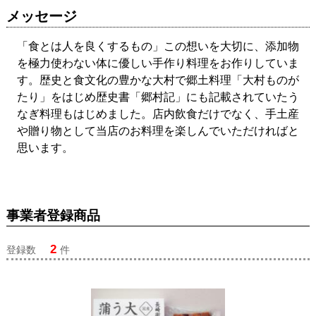
メッセージ
「食とは人を良くするもの」この想いを大切に、添加物
を極力使わない体に優しい手作り料理をお作りしていま
す。歴史と食文化の豊かな大村で郷土料理「大村ものが
たり」をはじめ歴史書「郷村記」にも記載されていたう
なぎ料理もはじめました。店内飲食だけでなく、手土産
や贈り物として当店のお料理を楽しんでいただければと
思います。
事業者登録商品
2
登録数
件