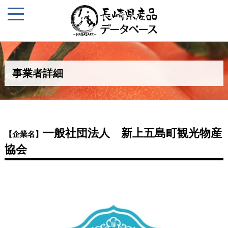
事業者詳細
一般社団法人 新上五島町観光物産
【企業名】
協会