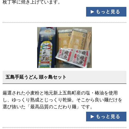
枚丁寧に焼き上げています。
五島手延うどん 頭ヶ島セット
厳選された小麦粉と地元新上五島町産の塩・椿油を使用
し、ゆっくり熟成とじっくり乾燥。そこから良い麺だけを
選び抜いた「最高品質のこだわり麺」です。