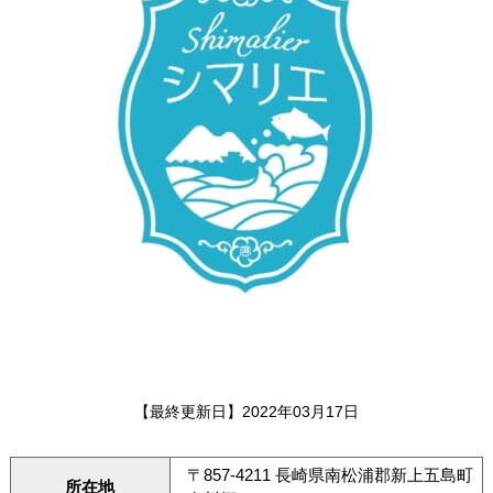
【最終更新日】2022年03月17日
〒857-4211 長崎県南松浦郡新上五島町
所在地