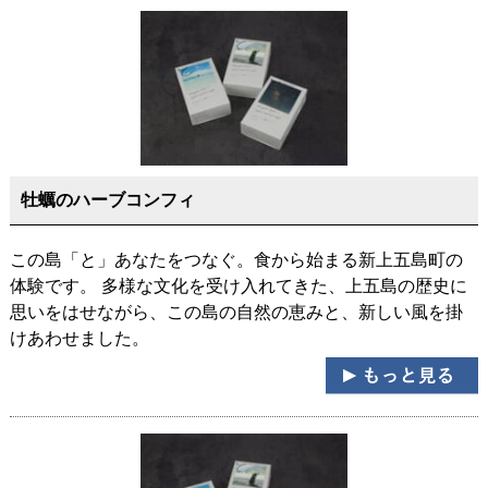
牡蠣のハーブコンフィ
この島「と」あなたをつなぐ。食から始まる新上五島町の
体験です。 多様な文化を受け入れてきた、上五島の歴史に
思いをはせながら、この島の自然の恵みと、新しい風を掛
けあわせました。