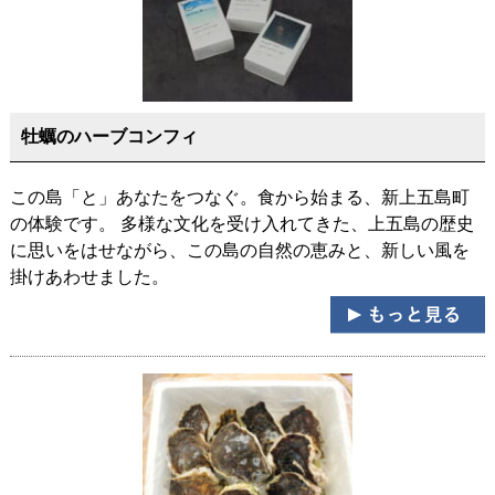
牡蠣のハーブコンフィ
この島「と」あなたをつなぐ。食から始まる、新上五島町
の体験です。 多様な文化を受け入れてきた、上五島の歴史
に思いをはせながら、この島の自然の恵みと、新しい風を
掛けあわせました。