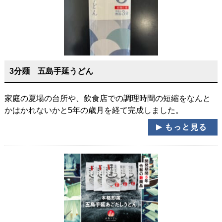
3分麺 五島手延うどん
家庭の夏場の台所や、飲食店での調理時間の短縮をなんと
かはかれないかと5年の歳月を経て完成しました。