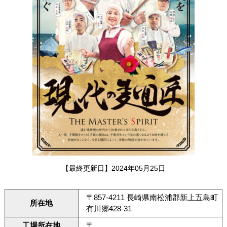
【最終更新日】2024年05月25日
〒857-4211 長崎県南松浦郡新上五島町
所在地
有川郷428-31
工場所在地
〒