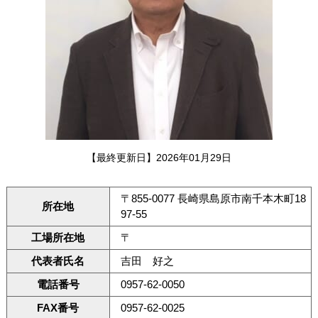
【最終更新日】2026年01月29日
〒855-0077 長崎県島原市南千本木町18
所在地
97-55
工場所在地
〒
代表者氏名
吉田 好之
電話番号
0957-62-0050
FAX番号
0957-62-0025