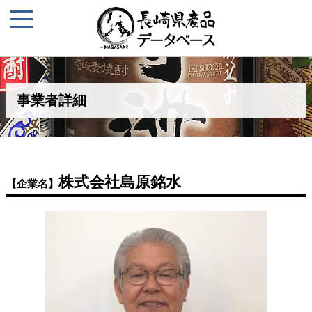
事業者詳細
株式会社島原銘水
【企業名】