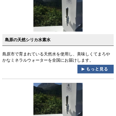
島原の天然シリカ水素水
島原市で育まれている天然水を使用し、美味しくてまろや
かなミネラルウォーターを全国にお届けします。