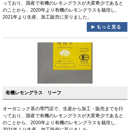
っており、国産で有機のレモングラスが大変希少であると
のことから、2020年より有機のレモングラスを栽培し、
2021年より生産、加工販売に至りました。
有機レモングラス リーフ
オーガニック茶の専門店で、生産から加工・販売までを行
っており、国産で有機のレモングラスが大変希少であると
のことから、2020年より有機のレモングラスを栽培し、
2021年より生産、加工販売に至りました。