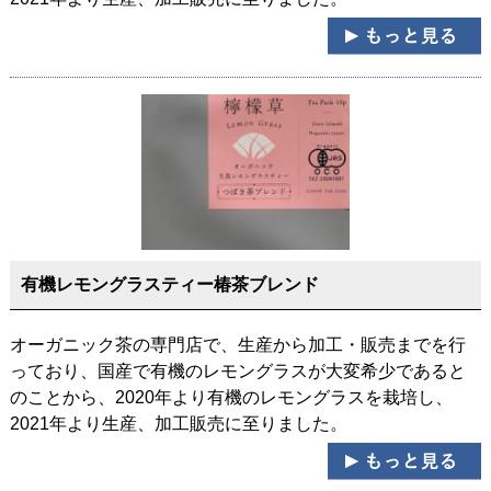
有機レモングラスティー椿茶ブレンド
オーガニック茶の専門店で、生産から加工・販売までを行
っており、国産で有機のレモングラスが大変希少であると
のことから、2020年より有機のレモングラスを栽培し、
2021年より生産、加工販売に至りました。