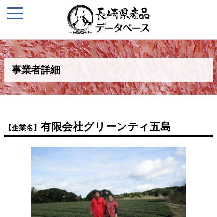
事業者詳細
有限会社グリーンティ五島
【企業名】