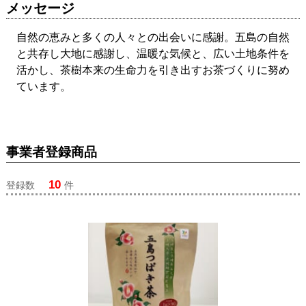
メッセージ
自然の恵みと多くの人々との出会いに感謝。五島の自然
と共存し大地に感謝し、温暖な気候と、広い土地条件を
活かし、茶樹本来の生命力を引き出すお茶づくりに努め
ています。
事業者登録商品
10
登録数
件