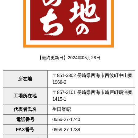
【最終更新日】2024年05月28日
〒851-3302 長崎県西海市西彼町中山郷
所在地
1968-2
〒857-3101 長崎県西海市崎戸町蠣浦郷
工場所在地
1415-1
代表者氏名
生田智昭
電話番号
0959-27-1740
FAX番号
0959-27-1739