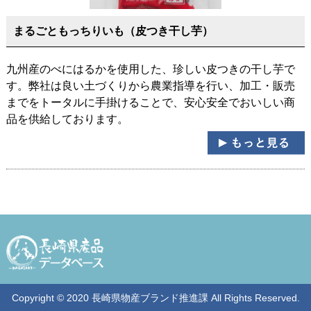
まるごともっちりいも（皮つき干し芋）
九州産のべにはるかを使用した、珍しい皮つきの干し芋で
す。弊社は良い土づくりから農業指導を行い、加工・販売
までをトータルに手掛けることで、安心安全でおいしい商
品を供給しております。
Copyright © 2020 長崎県物産ブランド推進課 All Rights Reserved.