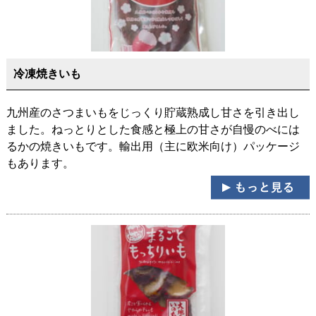
冷凍焼きいも
九州産のさつまいもをじっくり貯蔵熟成し甘さを引き出し
ました。ねっとりとした食感と極上の甘さが自慢のべには
るかの焼きいもです。輸出用（主に欧米向け）パッケージ
もあります。